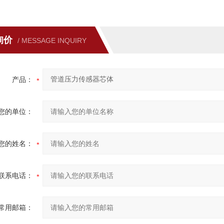
询价
/ MESSAGE INQUIRY
产品：
您的单位：
您的姓名：
联系电话：
常用邮箱：