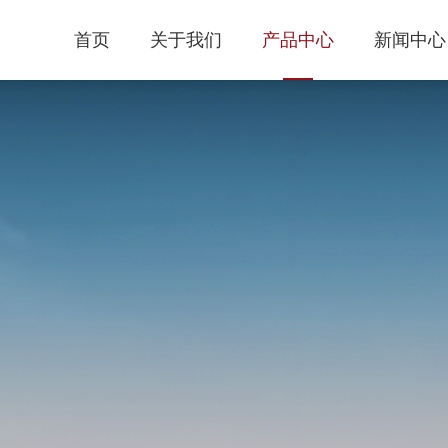
首页
关于我们
产品中心
新闻中心