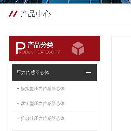
产品中心
P
产品分类
RODUCT CATEGORY
压力传感器芯体
模拟型压力传感器芯体
数字型压力传感器芯体
扩散硅压力传感器芯体