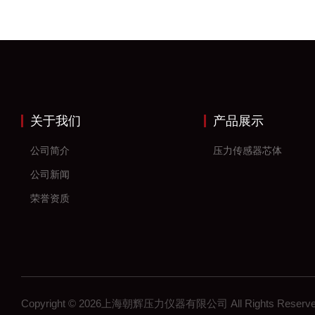
关于我们
产品展示
公司简介
压力传感器芯体
公司新闻
荣誉资质
Copyright © 2026上海朝辉压力仪器有限公司 All Rights Res