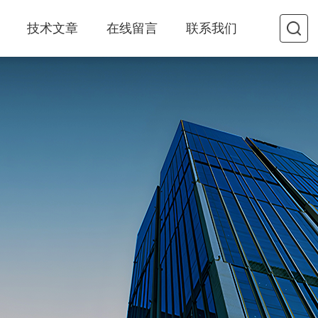
技术文章
在线留言
联系我们