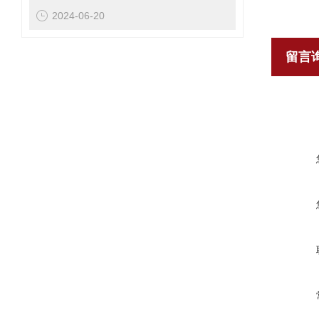
2024-06-20
留言