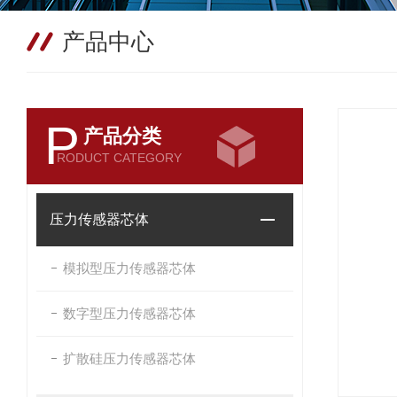
产品中心
P
产品分类
RODUCT CATEGORY
压力传感器芯体
模拟型压力传感器芯体
数字型压力传感器芯体
扩散硅压力传感器芯体