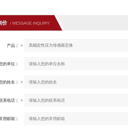
询价
/ MESSAGE INQUIRY
产品：
您的单位：
您的姓名：
联系电话：
常用邮箱：