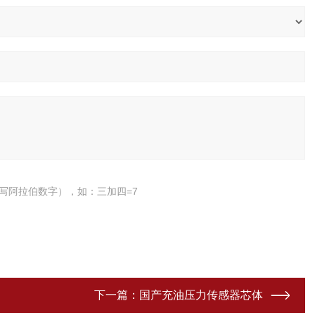
写阿拉伯数字），如：三加四=7
下一篇：
国产充油压力传感器芯体