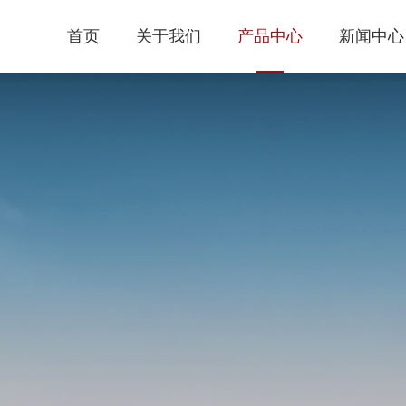
首页
关于我们
产品中心
新闻中心