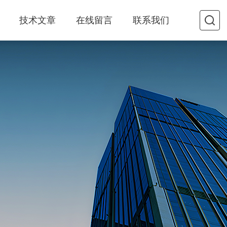
技术文章
在线留言
联系我们