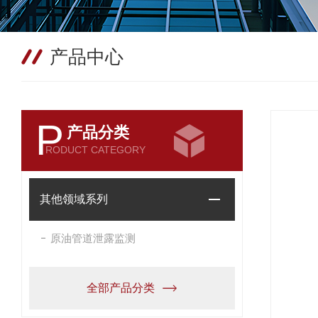
产品中心
P
产品分类
RODUCT CATEGORY
其他领域系列
原油管道泄露监测
全部产品分类