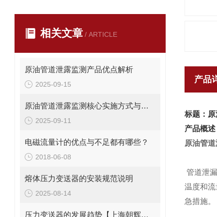
相关文章
/ ARTICLE
原油管道泄露监测产品优点解析
产品
2025-09-15
原油管道泄露监测核心实施方式与技术特点
标题：原
2025-09-11
产品概述
电磁流量计的优点与不足都有哪些？
原油管道
2018-06-08
管道泄漏
熔体压力变送器的安装规范说明
温度和流
2025-08-14
急措施。
压力变送器的发展趋势【上海朝辉压力传感器】