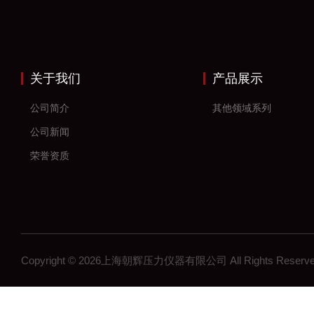
关于我们
产品展示
公司简介
其他领域系列
公司新闻
荣誉资质
Copyright © 2026上海朝辉压力仪器有限公司 All Rights Res