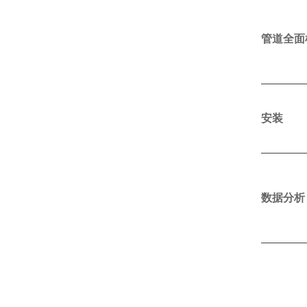
管道全面
安装
数据分析