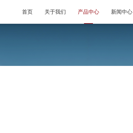
首页
关于我们
产品中心
新闻中心