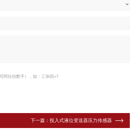
写阿拉伯数字），如：三加四=7
下一篇：
投入式液位变送器压力传感器