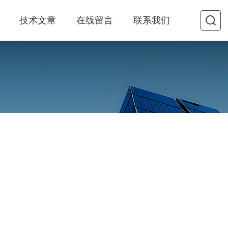
技术文章
在线留言
联系我们