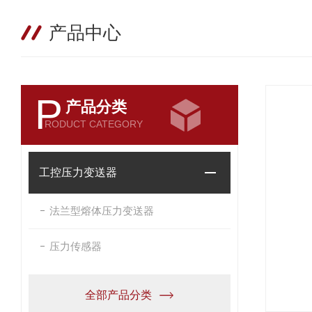
产品中心
P
产品分类
RODUCT CATEGORY
工控压力变送器
法兰型熔体压力变送器
压力传感器
全部产品分类