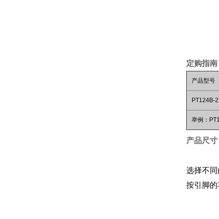
定购指南
产品型号
PT124B-2
举例：PT12
产品尺寸
选择不同
按引脚的