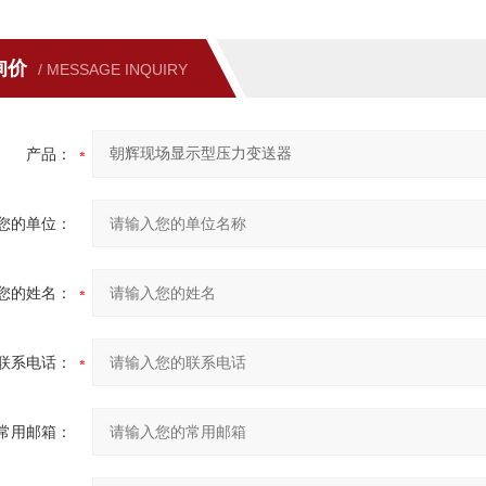
询价
/ MESSAGE INQUIRY
产品：
您的单位：
您的姓名：
联系电话：
常用邮箱：