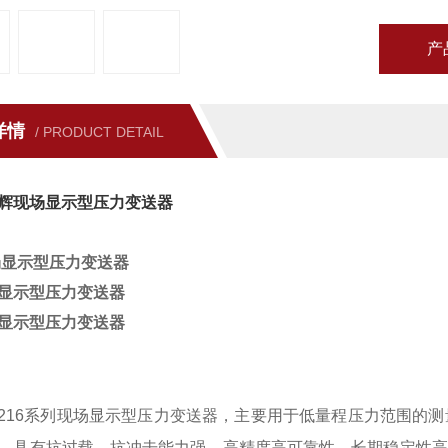
产
详情
/ PRODUCT DETAIL
辉现场显示型压力变送器
场显示型压力变送器
显示型压力变送器
显示型压力变送器
4B-216系列现场显示型压力变送器，主要用于低量程压力范围
，具有抗过载、抗冲击能力强、高精度高可靠性、长期稳定性高