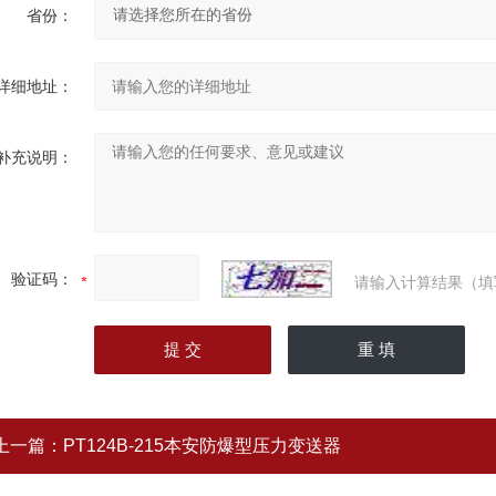
省份：
详细地址：
补充说明：
验证码：
请输入计算结果（填
上一篇：
PT124B-215本安防爆型压力变送器