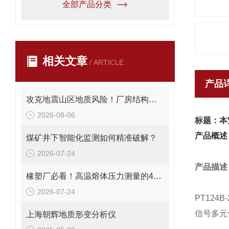
全部产品分类
相关文章
/ ARTICLE
产品
攻克地震山区地质风险！厂房结构在线安全监测解决方案应用。
2026-08-06
标题：本
产品概述
煤矿井下智能化监测如何精准破解？
2026-07-24
产品描述
橡塑厂必看！高温熔体压力测量的4大致命痛点，90%工厂都在踩坑
2026-07-24
PT12
信号多元
上海朝辉地质形变分析仪