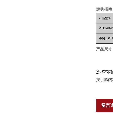
定购指南
产品型号
PT124B-2
举例：PT12
产品尺寸
选择不同
按引脚的
留言