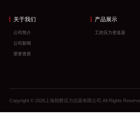
关于我们
产品展示
公司简介
工控压力变送器
公司新闻
荣誉资质
Copyright © 2026上海朝辉压力仪器有限公司 All Rights Res