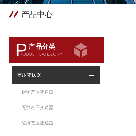
产品中心
P
产品分类
RODUCT CATEGORY
差压变送器
锅炉差压变送器
无线差压变送器
隔爆差压变送器