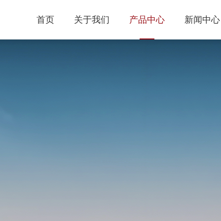
首页
关于我们
产品中心
新闻中心