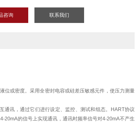
品咨询
联系我们
液位或密度。采用全密封电容或硅差压敏感元件，使压力测量
相互通讯，通过它们进行设定、监控、测试和组态。HART协议
4-20mA的信号上实现通讯，通讯时频率信号对4-20mA不产生