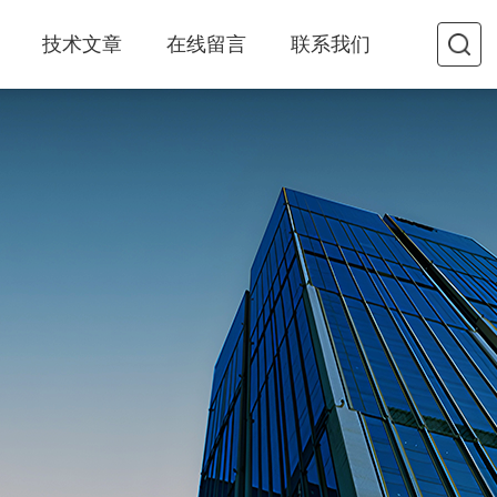
技术文章
在线留言
联系我们