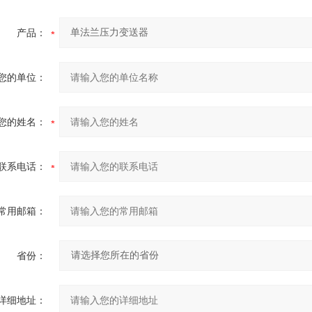
产品：
您的单位：
您的姓名：
联系电话：
常用邮箱：
省份：
详细地址：