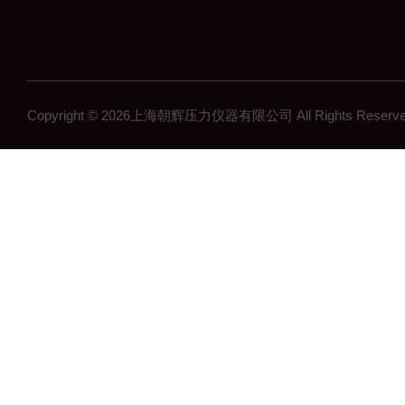
Copyright © 2026上海朝辉压力仪器有限公司 All Rights Res