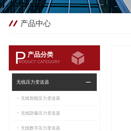
产品中心
P
产品分类
RODUCT CATEGORY
无线压力变送器
无线智能压力变送器
无线防爆压力变送器
无线数字压力变送器