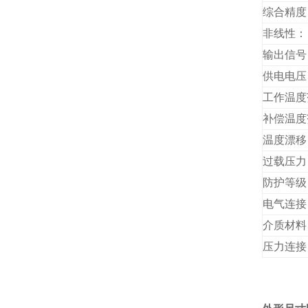
综合精度
非线性：
输出信号
供电电压
工作温度
补偿温度
温度漂移
过载压力
防护等级
电气连接
介质材料
压力连接