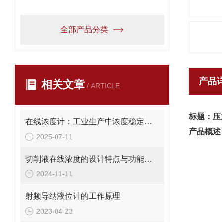
全部产品分类
产品
相关文章
/ ARTICLE
标题：压
在线浓度计：工业生产中浓度稳定的守护者
产品概述
2025-07-11
切削液在线浓度的设计特点与功能讲解
2024-11-11
射频导纳液位计的工作原理
2023-04-23