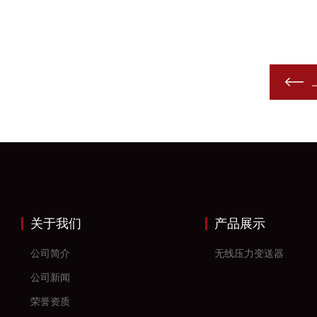
关于我们
产品展示
公司简介
无线压力变送器
公司新闻
荣誉资质