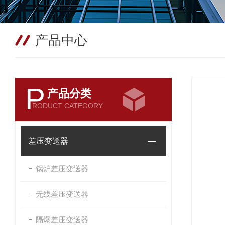
产品中心
P
产品分类
RODUCT CATEGORY
差压变送器
锅炉差压变送器
无线差压变送器
隔爆差压变送器