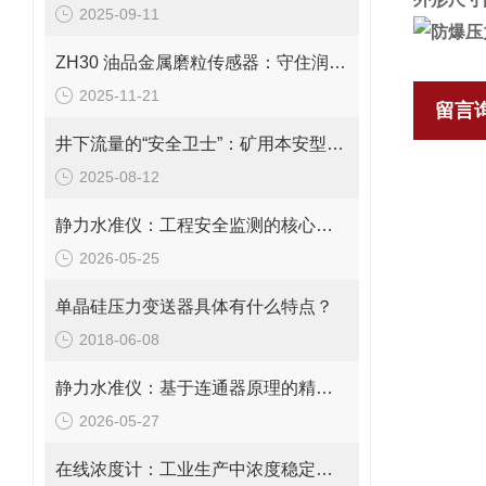
2025-09-11
ZH30 油品金属磨粒传感器：守住润滑系统安全，让设备隐患 “无处藏”
2025-11-21
留言
井下流量的“安全卫士”：矿用本安型流量变送器，守护生产每一刻！
2025-08-12
静力水准仪：工程安全监测的核心工具
2026-05-25
单晶硅压力变送器具体有什么特点？
2018-06-08
静力水准仪：基于连通器原理的精准监测技术
2026-05-27
在线浓度计：工业生产中浓度稳定的守护者