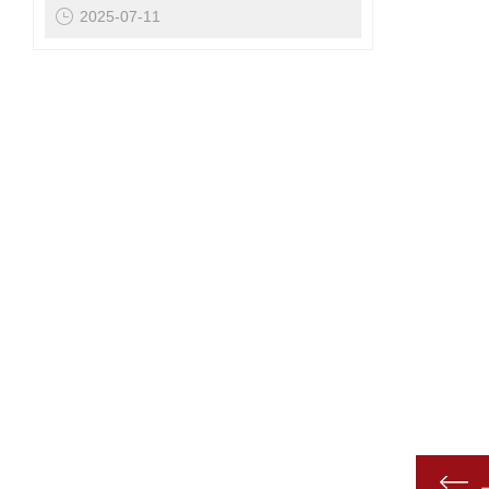
2025-07-11