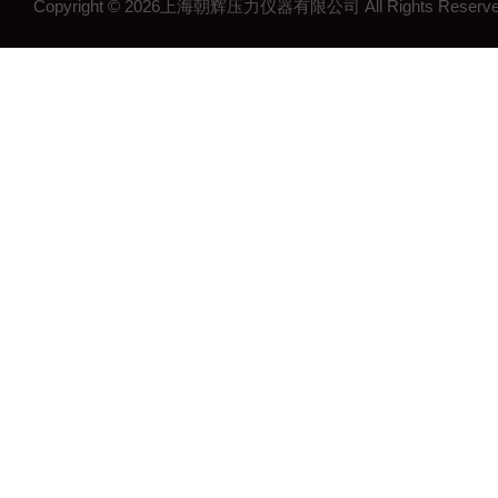
Copyright © 2026上海朝辉压力仪器有限公司 All Rights Res