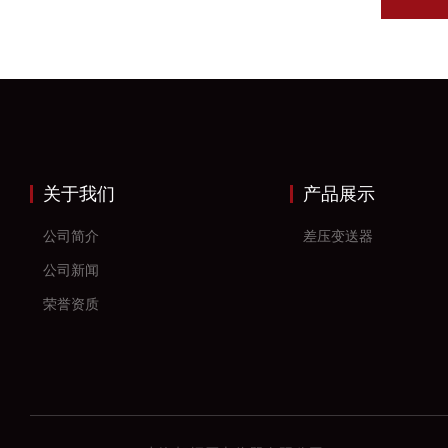
关于我们
产品展示
公司简介
差压变送器
公司新闻
荣誉资质