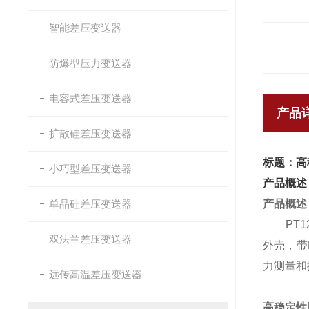
智能差压变送器
防爆型压力变送器
电容式差压变送器
产品
扩散硅差压变送器
标题：高
小巧型差压变送器
产品概述
单晶硅差压变送器
产品概述
PT124
双法兰差压变送器
外壳，带
力测量和
远传高温差压变送器
高稳定性