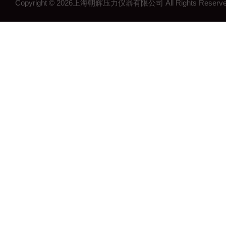
Copyright © 2026上海朝辉压力仪器有限公司 All Rights Res