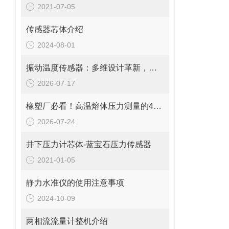
2021-07-05
传感器芯体介绍
2024-08-01
振动温度传感器：多维设计革新，赋能精准监测新高度
2026-07-17
橡塑厂必看！高温熔体压力测量的4大致命痛点，90%工厂都在踩坑
2026-07-24
井下压力计芯体-蓝宝石压力传感器
2021-01-05
静力水准仪的使用注意事项
2024-10-09
两相流流量计整机介绍