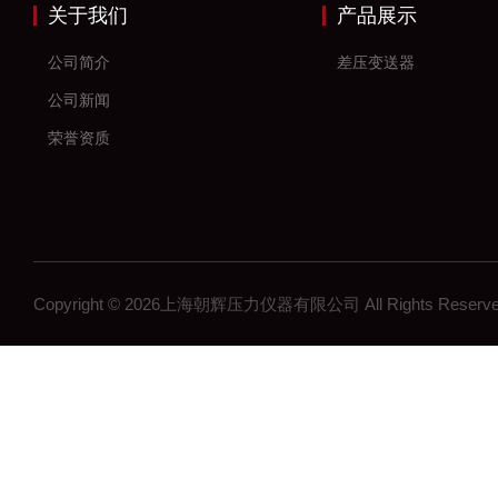
关于我们
产品展示
公司简介
差压变送器
公司新闻
荣誉资质
Copyright © 2026上海朝辉压力仪器有限公司 All Rights Res