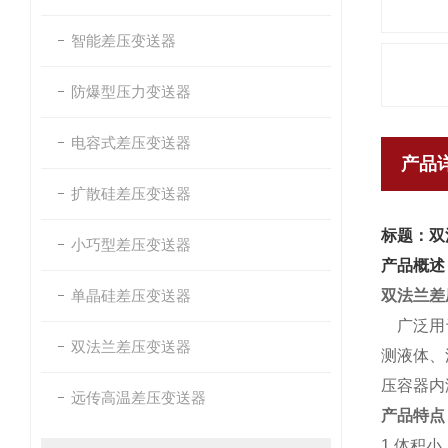
智能差压变送器
防爆型压力变送器
电容式差压变送器
产品
扩散硅差压变送器
标题：双
小巧型差压变送器
产品概述
单晶硅差压变送器
双法兰差
广泛用于
双法兰差压变送器
测液体、
压容器内
远传高温差压变送器
产品特点
1.体积