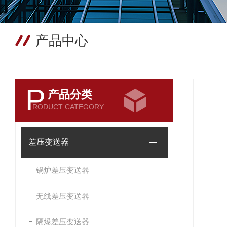
产品中心
P
产品分类
RODUCT CATEGORY
差压变送器
锅炉差压变送器
无线差压变送器
隔爆差压变送器