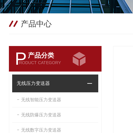
产品中心
P
产品分类
RODUCT CATEGORY
无线压力变送器
无线智能压力变送器
无线防爆压力变送器
无线数字压力变送器