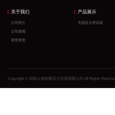
关于我们
产品展示
公司简介
无线压力变送器
公司新闻
荣誉资质
Copyright © 2026上海朝辉压力仪器有限公司 All Rights Res