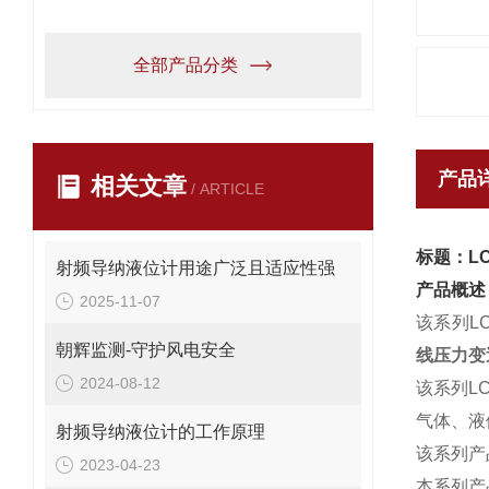
全部产品分类
产品
相关文章
/ ARTICLE
标题：L
射频导纳液位计用途广泛且适应性强
产品概述
2025-11-07
该系列
L
朝辉监测-守护风电安全
线压力变
2024-08-12
该系列
L
气体、液
射频导纳液位计的工作原理
该系列产
2023-04-23
本系列产