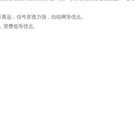
距离远，信号穿透力强，自组网等优点。
，资费低等优点。