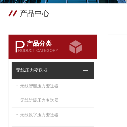
产品中心
P
产品分类
RODUCT CATEGORY
无线压力变送器
无线智能压力变送器
无线防爆压力变送器
无线数字压力变送器