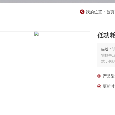
我的位置：
首页
低功
描述：
输数字
式，包括 
产品型
更新时