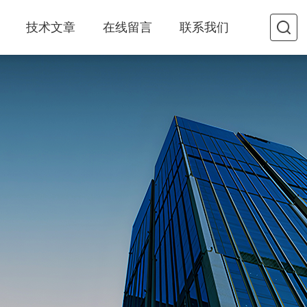
技术文章
在线留言
联系我们