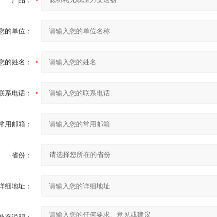
产品：
您的单位：
您的姓名：
联系电话：
常用邮箱：
省份：
详细地址：