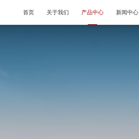
首页
关于我们
产品中心
新闻中心