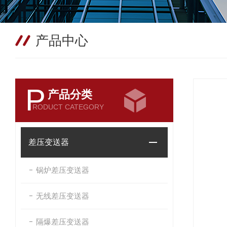
产品中心
P
产品分类
RODUCT CATEGORY
差压变送器
锅炉差压变送器
无线差压变送器
隔爆差压变送器