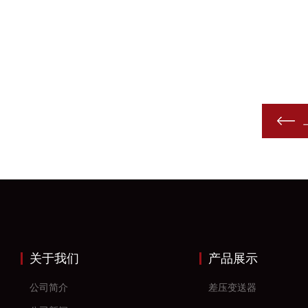
关于我们
产品展示
公司简介
差压变送器