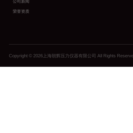
公司新闻
荣誉资质
Copyright © 2026上海朝辉压力仪器有限公司 All Rights Res