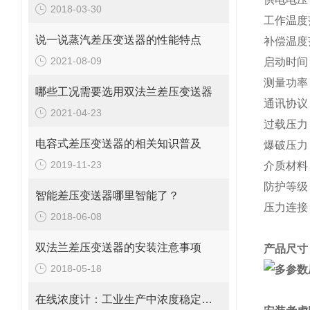
2018-03-30
工作温度
说一说蒸汽差压变送器的性能特点
补偿温度
2021-08-09
启动时间
测量功率
哪些工况需要选用双法兰差压变送器
通讯协议
2021-04-23
过载压力
电容式差压变送器的相关知识普及
爆破压力
2019-11-23
介质材料
防护等级
智能差压变送器哪里智能了？
压力连接
2018-06-08
双法兰差压变送器的安装注意事项
产品尺寸
2018-05-18
在线浓度计：工业生产中浓度稳定的守护者