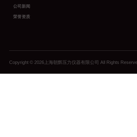
公司新闻
荣誉资质
Copyright © 2026上海朝辉压力仪器有限公司 All Rights Res