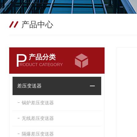
产品中心
P
产品分类
RODUCT CATEGORY
差压变送器
锅炉差压变送器
无线差压变送器
隔爆差压变送器