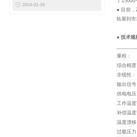
了1500
2024-01-26
● 目前
拓展到市
● 技术规
_______
量程：
综合精度
非线性：
输出信号
供电电压
工作温度
补偿温度
温度漂移
过载压力