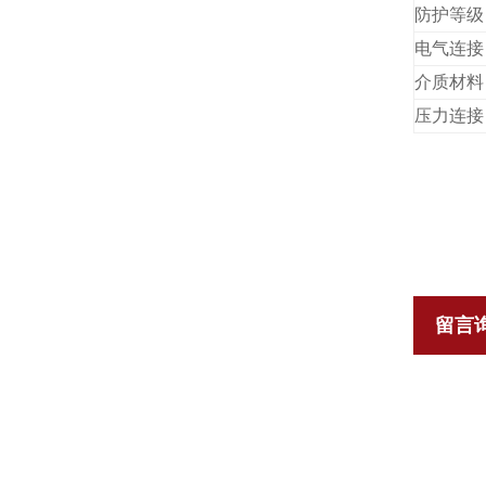
防护等级
电气连接
介质材料
压力连接
留言