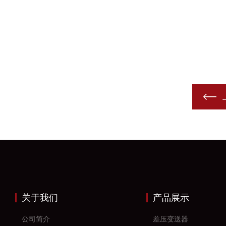
关于我们
产品展示
公司简介
差压变送器