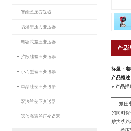
智能差压变送器
防爆型压力变送器
电容式差压变送器
产品
扩散硅差压变送器
标题：电
小巧型差压变送器
产品概述
单晶硅差压变送器
● 产品描
_______
双法兰差压变送器
差压
的同时保
远传高温差压变送器
放大线路
差压