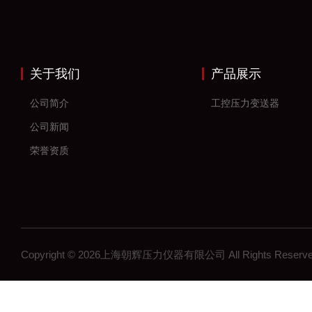
关于我们
产品展示
公司简介
工控压力变送器
公司新闻
荣誉资质
Copyright © 2026上海朝辉压力仪器有限公司 All Rights Res