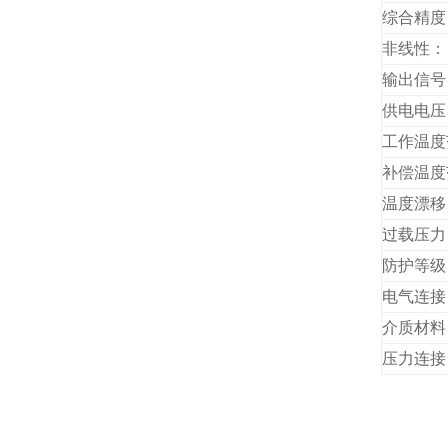
综合精度
非线性：
输出信号
供电电压
工作温度
补偿温度
温度漂移
过载压力
防护等级
电气连接
介质材料
压力连接