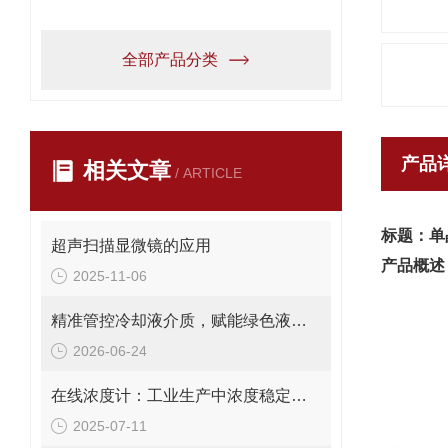
全部产品分类
产品
相关文章
/ ARTICLE
标题：单
超声扫描显微镜的应用
产品概述
2025-11-06
精准管控冷却液介质，赋能绿色液冷落地 CZ-D液冷设备浓度变送器
2026-06-24
在线浓度计：工业生产中浓度稳定的守护者
2025-07-11