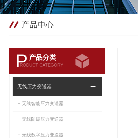
产品中心
P
产品分类
RODUCT CATEGORY
无线压力变送器
无线智能压力变送器
无线防爆压力变送器
无线数字压力变送器