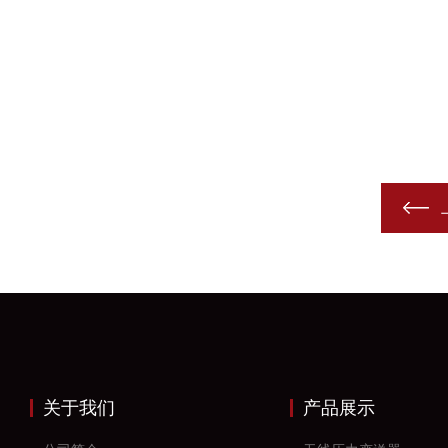
关于我们
产品展示