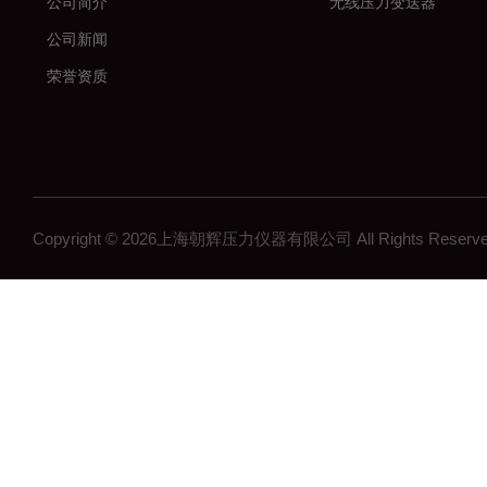
公司简介
无线压力变送器
公司新闻
荣誉资质
Copyright © 2026上海朝辉压力仪器有限公司 All Rights Res