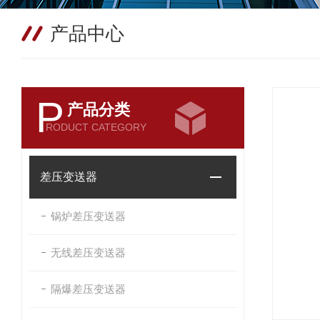
产品中心
P
产品分类
RODUCT CATEGORY
差压变送器
锅炉差压变送器
无线差压变送器
隔爆差压变送器