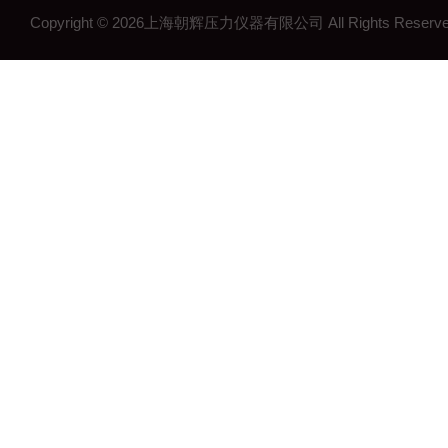
Copyright © 2026上海朝辉压力仪器有限公司 All Rights Res