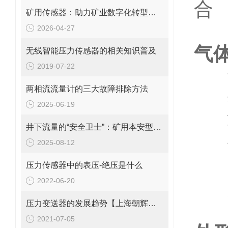
合
矿用传感器：助力矿业数字化转型的核心技术
2026-04-27
气
无线智能压力传感器的相关知识普及
2019-07-22
量
两相流流量计的三大故障排除方法
综合
2025-06-19
输出
井下流量的“安全卫士”：矿用本安型流量变送器，守护生产每一刻！
供电
2025-08-12
防爆
压力传感器中的表压-绝压是什么
2022-06-20
压
压力变送器的发展趋势【上海朝辉压力传感器】
2021-07-05