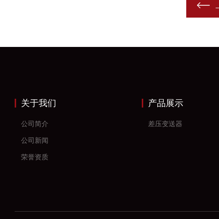
关于我们
产品展示
公司简介
差压变送器
公司新闻
荣誉资质