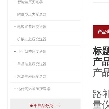
智能差压变送器
防爆型压力变送器
电容式差压变送器
产品
扩散硅差压变送器
标
小巧型差压变送器
产
单晶硅差压变送器
产
双法兰差压变送器
PT
远传高温差压变送器
路
量
全部产品分类