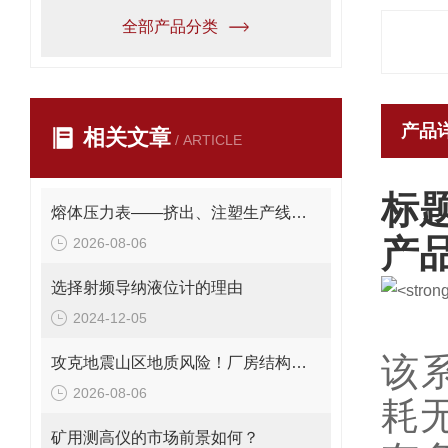
全部产品分类
产品
相关文章
/ ARTICLE
标
熔体压力表——挤出、注塑生产线的品质命脉！
产
2026-08-06
选择射频导纳液位计的理由
2024-12-05
该
攻克地震山区地质风险！厂房结构在线安全监测解决方案应用。
2026-08-06
耗
矿用测高仪的市场前景如何？