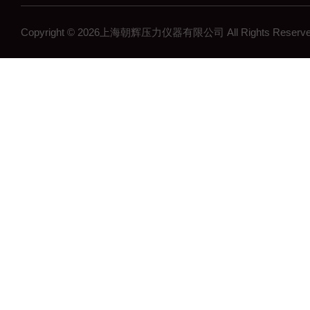
Copyright © 2026上海朝辉压力仪器有限公司 All Rights Res