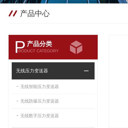
产品中心
P
产品分类
RODUCT CATEGORY
无线压力变送器
无线智能压力变送器
无线防爆压力变送器
无线数字压力变送器