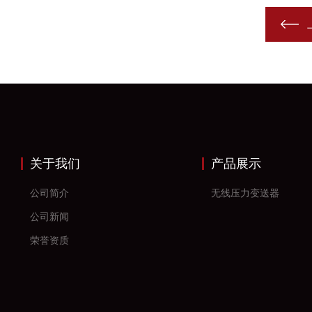
关于我们
产品展示
公司简介
无线压力变送器
公司新闻
荣誉资质