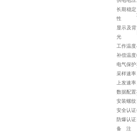
供电电压
长期稳定
性
显示及背
光
工作温度
补偿温度
电气保护
采样速率
上发速率
数据配置
安装螺纹
安全认证
防爆认证
备 注