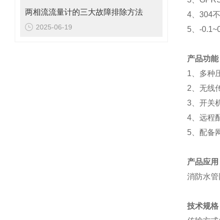
两相流流量计的三大故障排除方法
4、30
2025-06-19
5、-0.1~0.
产品功能
1、多种
2、无线
3、开关
4、远程
5、配备
产品应用
消防水管
技术规格