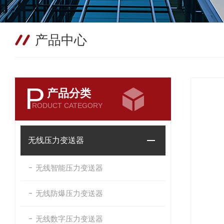
产品中心
P
产品分类
RODUCT CATEGORY
无线压力变送器
无线智能压力变送器
无线防爆压力变送器
无线数字压力变送器