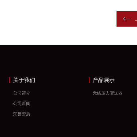
关于我们
产品展示
公司简介
无线压力变送器
公司新闻
荣誉资质