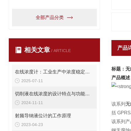
全部产品分类
产品
相关文章
/ ARTICLE
标题：无
在线浓度计：工业生产中浓度稳定的守护者
产品概述
2025-07-11
切削液在线浓度的设计特点与功能讲解
2024-11-11
该系列
无
括 GPRS
射频导纳液位计的工作原理
该系列
产
2023-04-23
钢无腐蚀