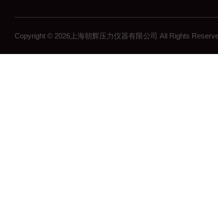
Copyright © 2026上海朝辉压力仪器有限公司 All Rights Res