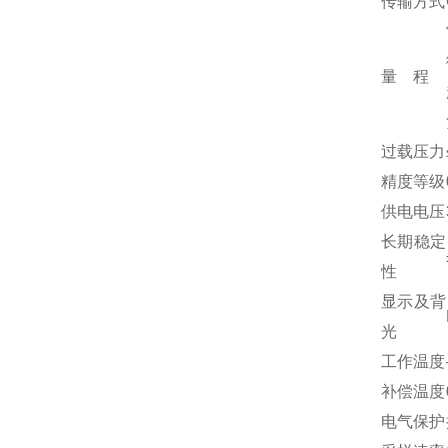
传输方式
量 程
过载压力
精度等级
供电电压
长期稳定
性
显示及背
光
工作温度
补偿温度
电气保护